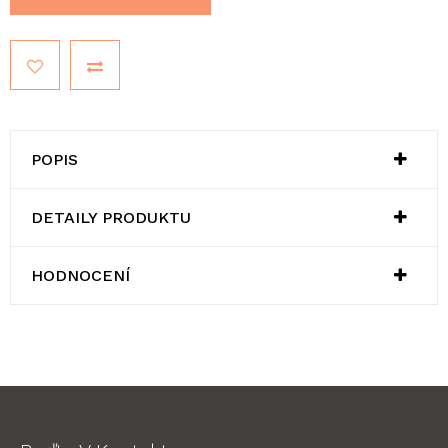
POPIS
DETAILY PRODUKTU
HODNOCENÍ