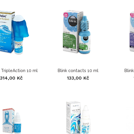
 TripleAction 10 ml
Blink contacts 10 ml
Blin
314,00 Kč
133,00 Kč