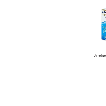
Artelac