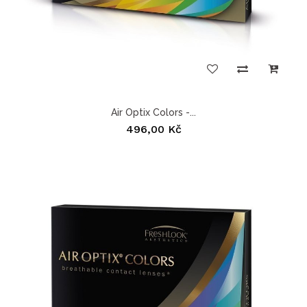
Air Optix Colors -...
496,00 Kč