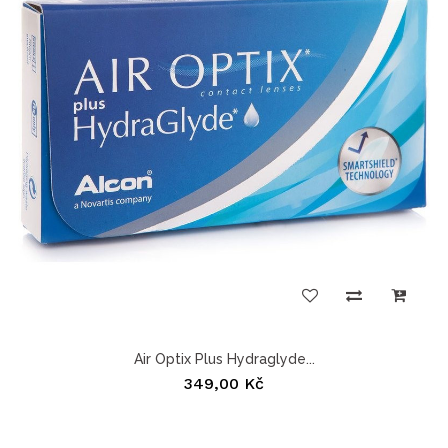
Air Optix Plus Hydraglyde...
349,00 Kč