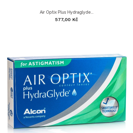
Air Optix Plus Hydraglyde...
577,00 Kč