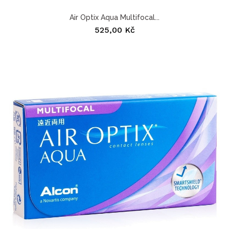
Air Optix Aqua Multifocal...
525,00 Kč