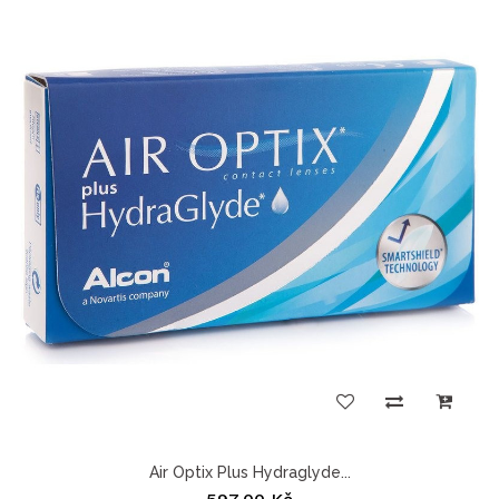
Air Optix Plus Hydraglyde...