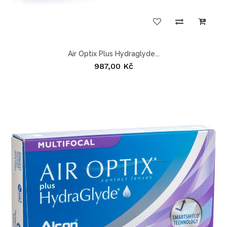
Air Optix Plus Hydraglyde...
987,00 Kč