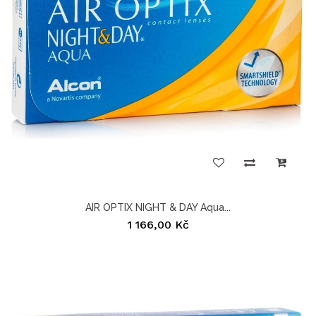
AIR OPTIX NIGHT & DAY Aqua...
1 166,00 Kč