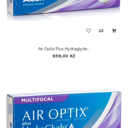
Air Optix Plus Hydraglyde...
659,00 Kč