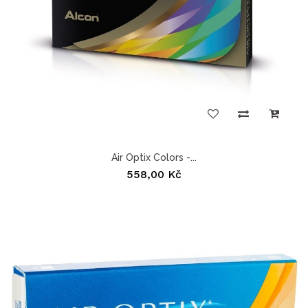
Air Optix Colors -...
558,00 Kč