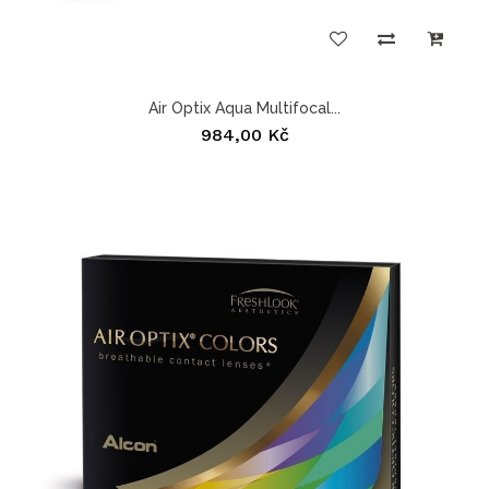
Air Optix Aqua Multifocal...
984,00 Kč