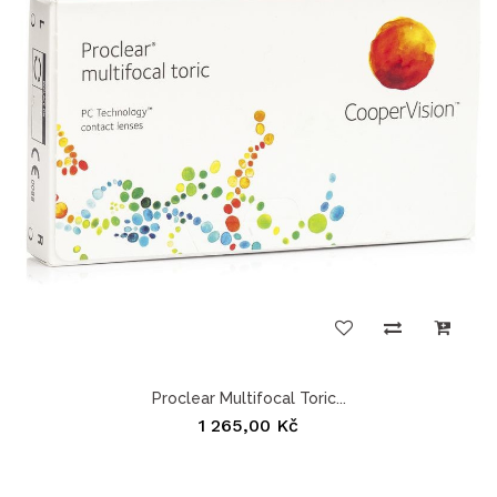
Proclear Multifocal Toric...
1 265,00 Kč