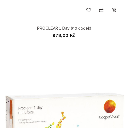
PROCLEAR 1 Day (90 čoček)
978,00 Kč