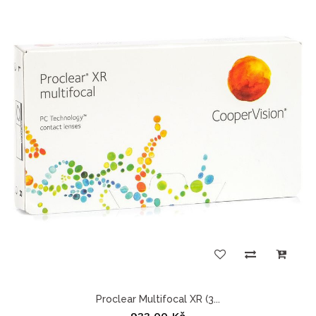
Proclear Multifocal XR (3...