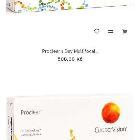
Proclear 1 Day Multifocal...
508,00 Kč