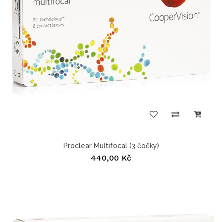
Proclear Multifocal (3 čočky)
440,00 Kč