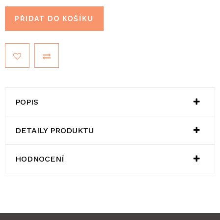
PŘIDAT DO KOŠÍKU
POPIS
DETAILY PRODUKTU
HODNOCENÍ