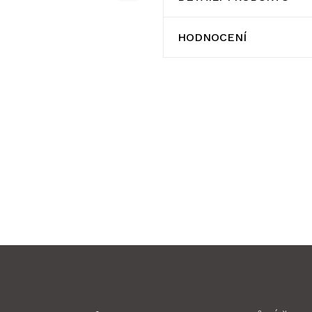
HODNOCENÍ