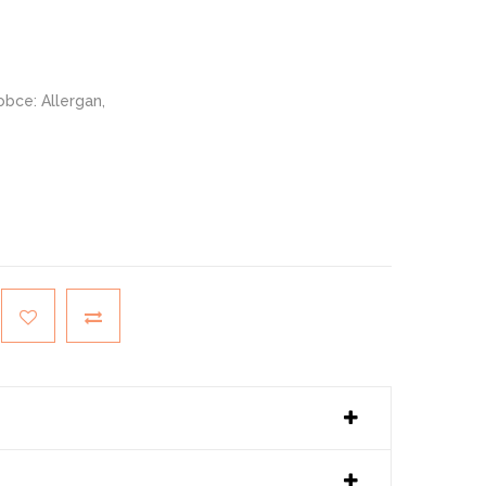
obce: Allergan,