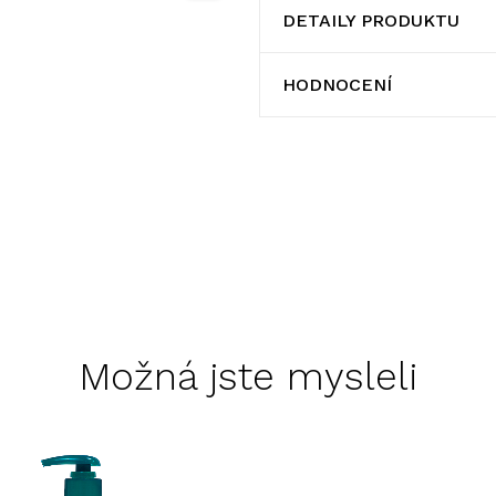
DETAILY PRODUKTU
HODNOCENÍ
Možná jste mysleli