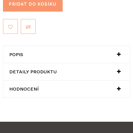
PŘIDAT DO KOŠÍKU
POPIS
DETAILY PRODUKTU
HODNOCENÍ