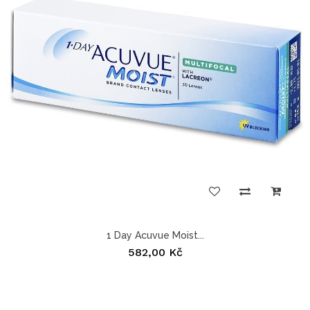
1 Day Acuvue Moist...
582,00 Kč