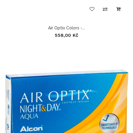
Air Optix Colors -...
558,00 Kč