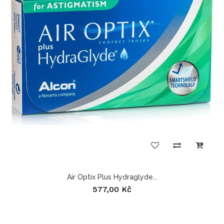
Air Optix Plus Hydraglyde...
577,00 Kč