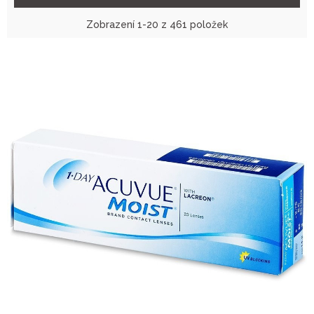
Zobrazení 1-20 z 461 položek