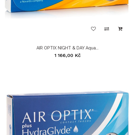
AIR OPTIX NIGHT & DAY Aqua...
1 166,00 Kč