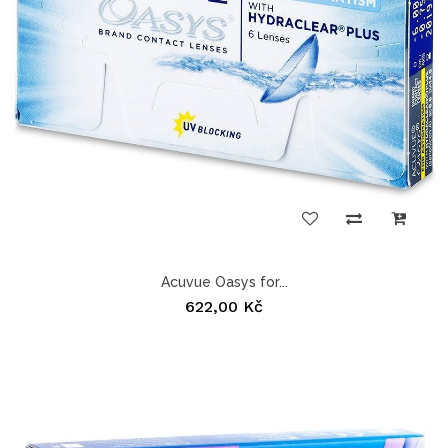
Acuvue Oasys for...
622,00 Kč