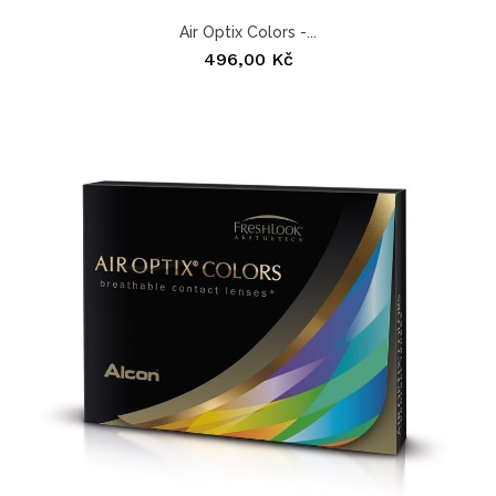
Air Optix Colors -...
496,00 Kč