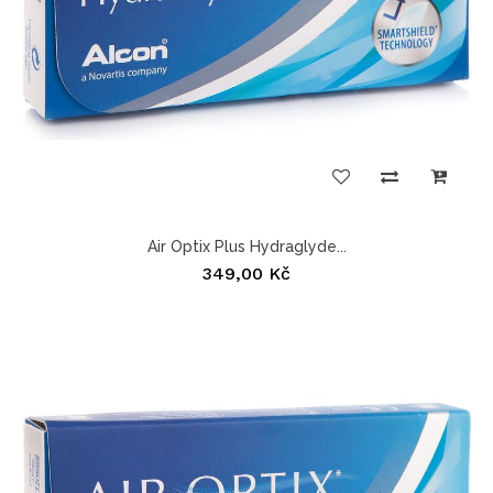
Air Optix Plus Hydraglyde...
349,00 Kč