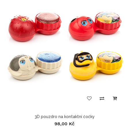
3D pouzdro na kontaktní čočky
98,00 Kč