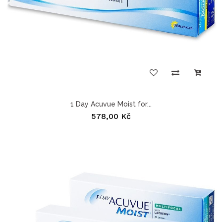
1 Day Acuvue Moist for...
578,00 Kč