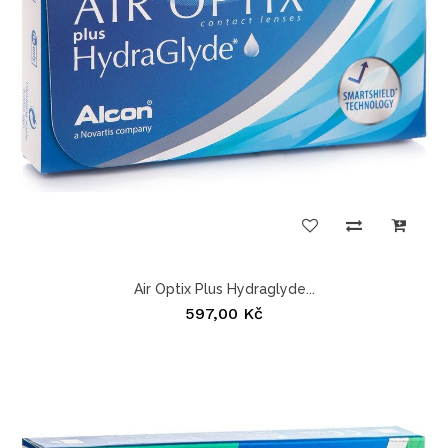
Air Optix Plus Hydraglyde...
597,00 Kč