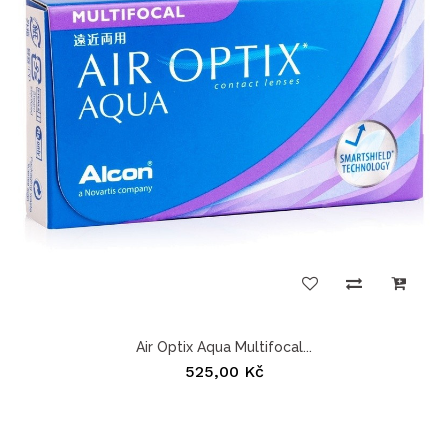
Air Optix Aqua Multifocal...
525,00 Kč